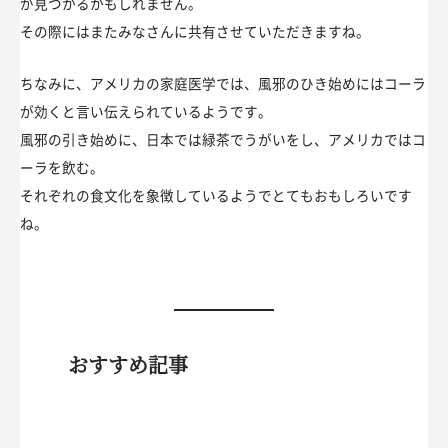
が見つかるかもしれません。
その際にはまたみなさんに共有させていただきますね。
ちなみに、アメリカの家庭医学では、風邪のひき始めにはコーラ
が効くと言い伝えられているようです。
風邪の引き始めに、日本では緑茶でうがいをし、アメリカではコ
ーラを飲む。
それぞれの食文化を象徴しているようでとてもおもしろいです
ね。
おすすめ記事