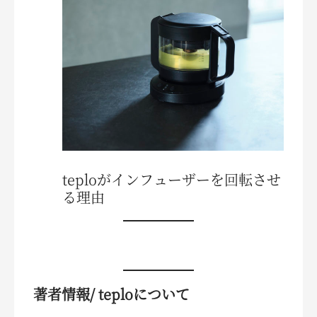
teploがインフューザーを回転させ
る理由
著者情報/ teploについて