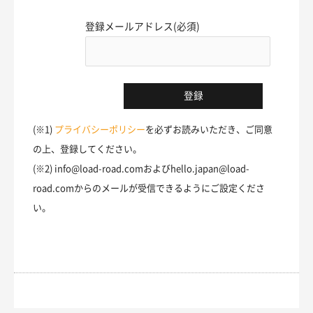
登録メールアドレス(必須)
(※1)
プライバシーポリシー
を必ずお読みいただき、ご同意
の上、登録してください。
(※2) info@load-road.comおよびhello.japan@load-
road.comからのメールが受信できるようにご設定くださ
い。