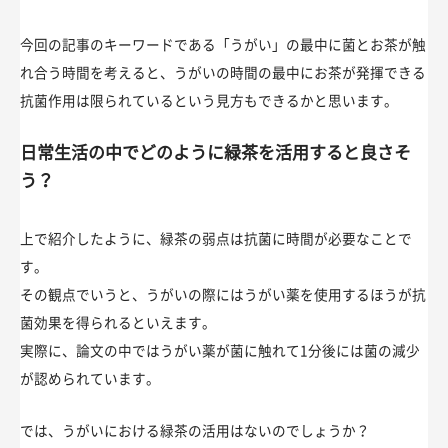
今回の記事のキーワードである「うがい」の最中に菌とお茶が触
れ合う時間を考えると、うがいの時間の最中にお茶が発揮できる
抗菌作用は限られているという見方もできるかと思います。
日常生活の中でどのように緑茶を活用すると良さそ
う？
上で紹介したように、緑茶の弱点は抗菌に時間が必要なことで
す。
その観点でいうと、うがいの際にはうがい薬を使用するほうが抗
菌効果を得られるといえます。
実際に、論文の中ではうがい薬が菌に触れて1分後には菌の減少
が認められています。
では、うがいにおける緑茶の活用はないのでしょうか？