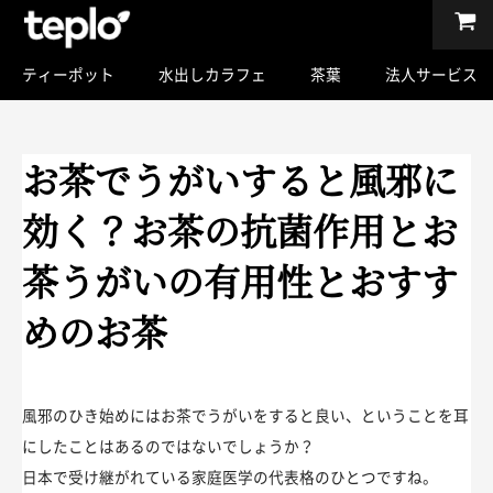
ティーポット
水出しカラフェ
茶葉
法人サービス
お茶でうがいすると風邪に
効く？お茶の抗菌作用とお
茶うがいの有用性とおすす
めのお茶
風邪のひき始めにはお茶でうがいをすると良い、ということを耳
にしたことはあるのではないでしょうか？
日本で受け継がれている家庭医学の代表格のひとつですね。