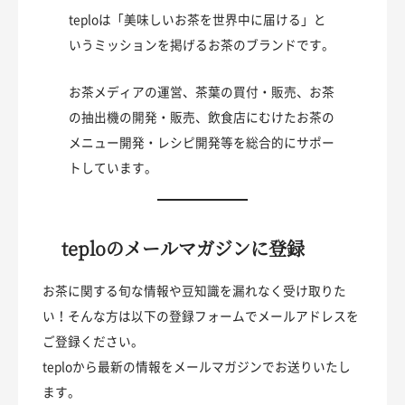
teploは「美味しいお茶を世界中に届ける」と
いうミッションを掲げるお茶のブランドです。
お茶メディアの運営、茶葉の買付・販売、お茶
の抽出機の開発・販売、飲食店にむけたお茶の
メニュー開発・レシピ開発等を総合的にサポー
トしています。
teploのメールマガジンに登録
お茶に関する旬な情報や豆知識を漏れなく受け取りた
い！そんな方は以下の登録フォームでメールアドレスを
ご登録ください。
teploから最新の情報をメールマガジンでお送りいたし
ます。