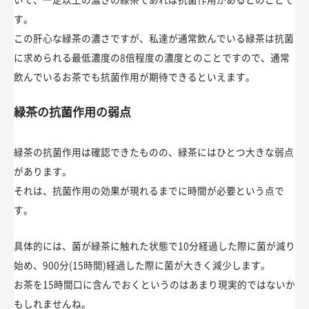
す。
この肝心な緑茶の濃さですが、私達が通常飲んでいる緑茶は抗菌
に求められる最低濃度の8倍程度の濃度とのことですので、通常
飲んでいるお茶でも抗菌作用が期待できるといえます。
緑茶の抗菌作用の弱点
緑茶の抗菌作用は確認できたものの、緑茶にはひとつ大きな弱点
があります。
それは、抗菌作用の効果が現れるまでに時間が必要という点で
す。
具体的には、菌が緑茶に触れた状態で10分経過した際に菌が減り
始め、900分(15時間)経過した際に菌が大きく減少します。
お茶を15時間口に含んでおくというのはあまり現実的ではないか
もしれませんね。