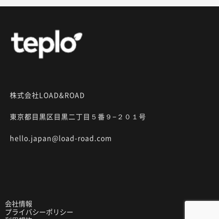
株式会社LOAD&ROAD
東京都目黒区目黒二丁目５番９−２０１号
hello.japan@load-road.com
会社情報
プライバシーポリシー