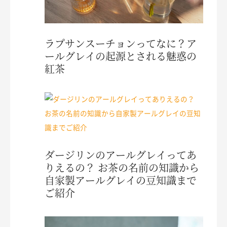
ラプサンスーチョンってなに？ア
ールグレイの起源とされる魅惑の
紅茶
ダージリンのアールグレイってあ
りえるの？ お茶の名前の知識から
自家製アールグレイの豆知識まで
ご紹介