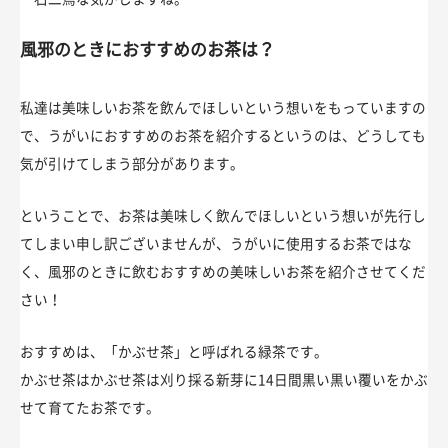
風邪のときにおすすめのお茶は？
私達は美味しいお茶を飲んでほしいという想いをもっていますの
で、うがいにおすすめのお茶を紹介するというのは、どうしても
気が引けてしまう部分があります。
ということで、お茶は美味しく飲んでほしいという想いが先行し
てしまい申し訳ございませんが、うがいに使用するお茶ではな
く、風邪のときに飲むおすすめの美味しいお茶を紹介させてくだ
さい！
おすすめは、「かぶせ茶」と呼ばれる緑茶です。
かぶせ茶はかぶせ茶は刈り採る新芽に14日間黒い黒い覆いをかぶ
せて育てたお茶です。