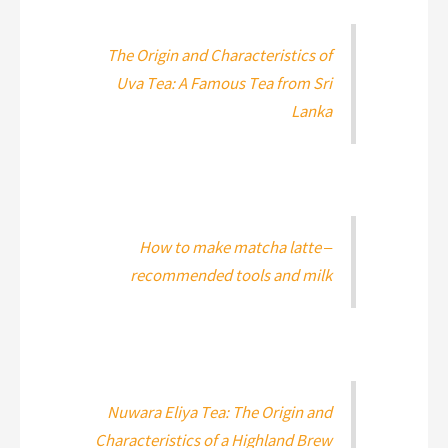
The Origin and Characteristics of
Uva Tea: A Famous Tea from Sri
Lanka
How to make matcha latte –
recommended tools and milk
Nuwara Eliya Tea: The Origin and
Characteristics of a Highland Brew