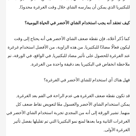
للبكتيريا الذي يمكن أن يمارسه الشاي خلال وقت الغرغرة محدودًا.
كيف تعتقد أنه يجب استخدام الشاي الأخضر في الحياة اليومية؟
كما ذُكر أعلاه، فإن نقطة ضعف الشاي الأخضر هي أنه يحتاج إلى وقت
ليكون فعالًا مضادًا للبكتيريا. من هذه الزاوية، من الأفضل استخدام غرغرة
عند الغرغرة للحصول على تأثير مضاد للبكتيريا. في الواقع، في الورقة، تم
ملاحظة انخفاض في البكتيريا بعد دقيقة واحدة من الغرغرة.
فهل هناك أي استخدام للشاي الأخضر في الغرغرة؟
قد تكون نقطة ضعف الغرغرة هي عدم الراحة في الفم بعد الغرغرة.
يمكن استخدام الشاي الأخضر والغسول معًا لتعويض نقاط ضعف كل
منهما. تشير الورقة إلى أنه من المجدي تجربة استخدام الشاي الأخضر في
الغرغرات الثانية وما بعدها لمنع نمو البكتيريا التي تم تقليلها بفضل تأثير
الغرغرة الأولى.