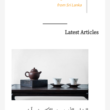
from Sri Lanka
Latest Articles
الشاي الأخضر هو الأكثر شرباً في