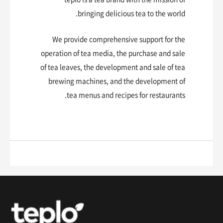
bringing delicious tea to the world.
We provide comprehensive support for the
operation of tea media, the purchase and sale
of tea leaves, the development and sale of tea
brewing machines, and the development of
tea menus and recipes for restaurants.