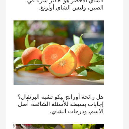
الصين، وليس الشاي أولونغ.
هل رائحة أورانج بيكو تشبه البرتقال؟
إجابات بسيطة للأسئلة الشائعة، أصل
الاسم، ودرجات الشاي.