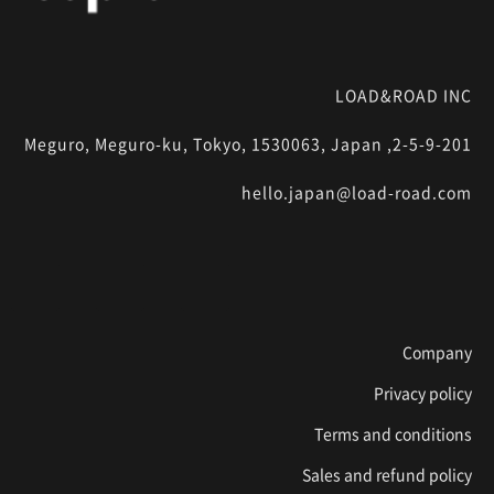
LOAD&ROAD INC
2-5-9-201, Meguro, Meguro-ku, Tokyo, 1530063, Japan
hello.japan@load-road.com
Company
Privacy policy
Terms and conditions
Sales and refund policy