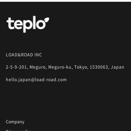
LOAD&ROAD INC
2-5-9-201, Meguro, Meguro-ku, Tokyo, 1530063, Japan
hello.japan@load-road.com
Company