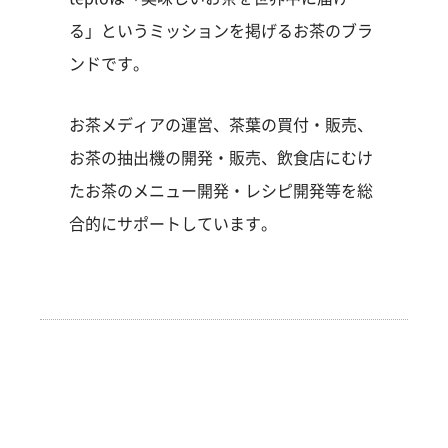
る」というミッションを掲げるお茶のブラ
ンドです。
お茶メディアの運営、茶葉の買付・販売、
お茶の抽出機の開発・販売、飲食店にむけ
たお茶のメニュー開発・レシピ開発等を総
合的にサポートしています。