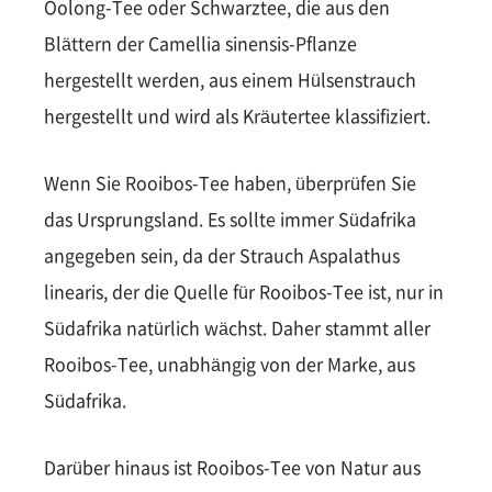
Oolong-Tee oder Schwarztee, die aus den
Blättern der Camellia sinensis-Pflanze
hergestellt werden, aus einem Hülsenstrauch
hergestellt und wird als Kräutertee klassifiziert.
Wenn Sie Rooibos-Tee haben, überprüfen Sie
das Ursprungsland. Es sollte immer Südafrika
angegeben sein, da der Strauch Aspalathus
linearis, der die Quelle für Rooibos-Tee ist, nur in
Südafrika natürlich wächst. Daher stammt aller
Rooibos-Tee, unabhängig von der Marke, aus
Südafrika.
Darüber hinaus ist Rooibos-Tee von Natur aus