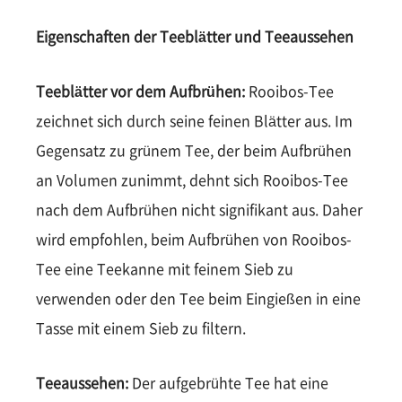
Eigenschaften der Teeblätter und Teeaussehen
Teeblätter vor dem Aufbrühen:
Rooibos-Tee
zeichnet sich durch seine feinen Blätter aus. Im
Gegensatz zu grünem Tee, der beim Aufbrühen
an Volumen zunimmt, dehnt sich Rooibos-Tee
nach dem Aufbrühen nicht signifikant aus. Daher
wird empfohlen, beim Aufbrühen von Rooibos-
Tee eine Teekanne mit feinem Sieb zu
verwenden oder den Tee beim Eingießen in eine
Tasse mit einem Sieb zu filtern.
Teeaussehen:
Der aufgebrühte Tee hat eine