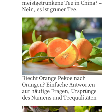
meistgetrunkene Tee in China? –
Nein, es ist grüner Tee.
Riecht Orange Pekoe nach
Orangen? Einfache Antworten
auf häufige Fragen, Ursprünge
des Namens und Teequalitäten