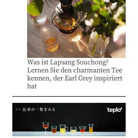
Was ist Lapsang Souchong?
Lernen Sie den charmanten Tee
kennen, der Earl Grey inspiriert
hat