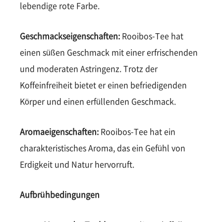
lebendige rote Farbe.
Geschmackseigenschaften:
Rooibos-Tee hat
einen süßen Geschmack mit einer erfrischenden
und moderaten Astringenz. Trotz der
Koffeinfreiheit bietet er einen befriedigenden
Körper und einen erfüllenden Geschmack.
Aromaeigenschaften:
Rooibos-Tee hat ein
charakteristisches Aroma, das ein Gefühl von
Erdigkeit und Natur hervorruft.
Aufbrühbedingungen