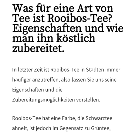
Was für eine Art von
Tee ist Rooibos-Tee?
Eigenschaften und wie
man ihn köstlich
zubereitet.
In letzter Zeit ist Rooibos-Tee in Städten immer
häufiger anzutreffen, also lassen Sie uns seine
Eigenschaften und die
Zubereitungsmöglichkeiten vorstellen.
Rooibos-Tee hat eine Farbe, die Schwarztee
ähnelt, ist jedoch im Gegensatz zu Grüntee,