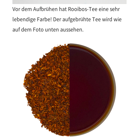
Vor dem Aufbrühen hat Rooibos-Tee eine sehr
lebendige Farbe! Der aufgebrühte Tee wird wie
auf dem Foto unten aussehen.