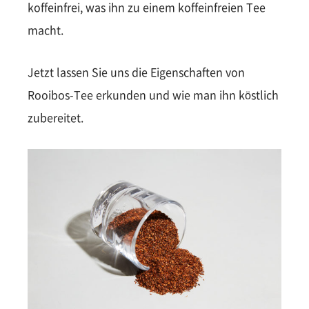
koffeinfrei, was ihn zu einem koffeinfreien Tee
macht.
Jetzt lassen Sie uns die Eigenschaften von
Rooibos-Tee erkunden und wie man ihn köstlich
zubereitet.