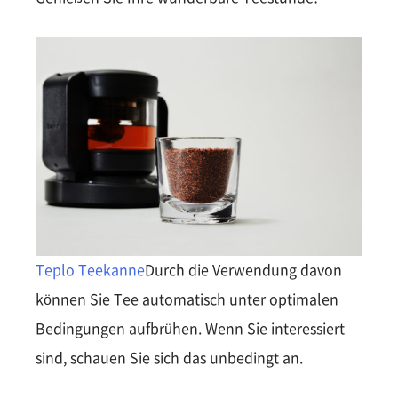
Teplo Teekanne
Durch die Verwendung davon
können Sie Tee automatisch unter optimalen
Bedingungen aufbrühen. Wenn Sie interessiert
sind, schauen Sie sich das unbedingt an.