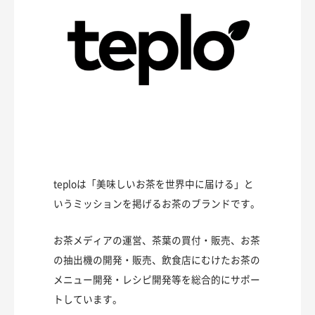
teploは「美味しいお茶を世界中に届ける」と
いうミッションを掲げるお茶のブランドです。
お茶メディアの運営、茶葉の買付・販売、お茶
の抽出機の開発・販売、飲食店にむけたお茶の
メニュー開発・レシピ開発等を総合的にサポー
トしています。