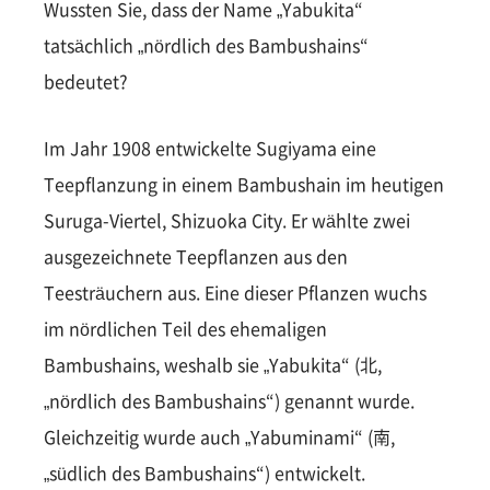
Wussten Sie, dass der Name „Yabukita“
tatsächlich „nördlich des Bambushains“
bedeutet?
Im Jahr 1908 entwickelte Sugiyama eine
Teepflanzung in einem Bambushain im heutigen
Suruga-Viertel, Shizuoka City. Er wählte zwei
ausgezeichnete Teepflanzen aus den
Teesträuchern aus. Eine dieser Pflanzen wuchs
im nördlichen Teil des ehemaligen
Bambushains, weshalb sie „Yabukita“ (北,
„nördlich des Bambushains“) genannt wurde.
Gleichzeitig wurde auch „Yabuminami“ (南,
„südlich des Bambushains“) entwickelt.