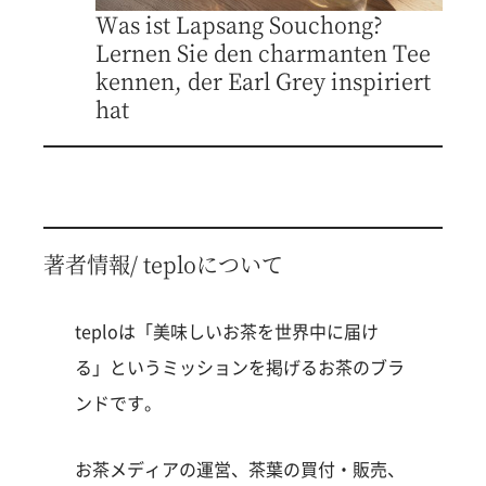
Was ist Lapsang Souchong?
Lernen Sie den charmanten Tee
kennen, der Earl Grey inspiriert
hat
著者情報/ teploについて
teploは「美味しいお茶を世界中に届け
る」というミッションを掲げるお茶のブラ
ンドです。
お茶メディアの運営、茶葉の買付・販売、