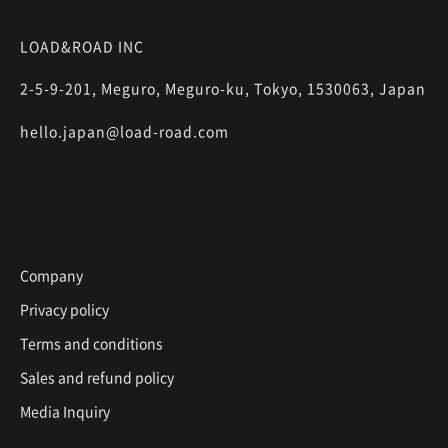
LOAD&ROAD INC
2-5-9-201, Meguro, Meguro-ku, Tokyo, 1530063, Japan
hello.japan@load-road.com
Company
Privacy policy
Terms and conditions
Sales and refund policy
Media Inquiry