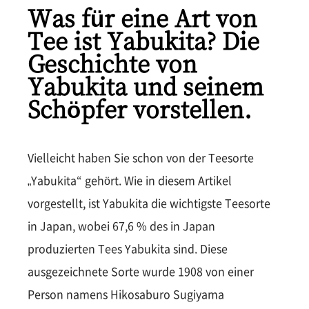
Was für eine Art von
Tee ist Yabukita? Die
Geschichte von
Yabukita und seinem
Schöpfer vorstellen.
Vielleicht haben Sie schon von der Teesorte
„Yabukita“ gehört. Wie in diesem Artikel
vorgestellt, ist Yabukita die wichtigste Teesorte
in Japan, wobei 67,6 % des in Japan
produzierten Tees Yabukita sind. Diese
ausgezeichnete Sorte wurde 1908 von einer
Person namens Hikosaburo Sugiyama