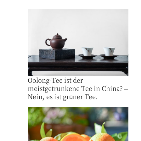
Oolong-Tee ist der
meistgetrunkene Tee in China? –
Nein, es ist grüner Tee.