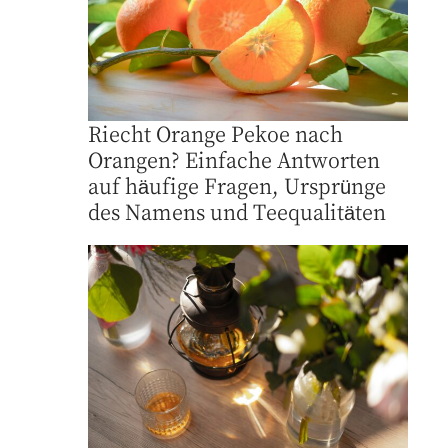
Riecht Orange Pekoe nach
Orangen? Einfache Antworten
auf häufige Fragen, Ursprünge
des Namens und Teequalitäten