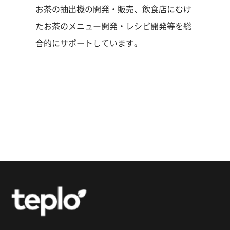
お茶の抽出機の開発・販売、飲食店にむけ
たお茶のメニュー開発・レシピ開発等を総
合的にサポートしています。