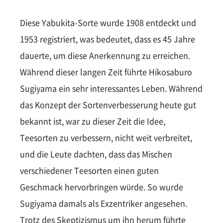
Diese Yabukita-Sorte wurde 1908 entdeckt und
1953 registriert, was bedeutet, dass es 45 Jahre
dauerte, um diese Anerkennung zu erreichen.
Während dieser langen Zeit führte Hikosaburo
Sugiyama ein sehr interessantes Leben. Während
das Konzept der Sortenverbesserung heute gut
bekannt ist, war zu dieser Zeit die Idee,
Teesorten zu verbessern, nicht weit verbreitet,
und die Leute dachten, dass das Mischen
verschiedener Teesorten einen guten
Geschmack hervorbringen würde. So wurde
Sugiyama damals als Exzentriker angesehen.
Trotz des Skeptizismus um ihn herum führte