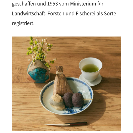
geschaffen und 1953 vom Ministerium für
Landwirtschaft, Forsten und Fischerei als Sorte
registriert.