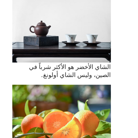
الشاي الأخضر هو الأكثر شرباً في
الصين، وليس الشاي أولونغ.