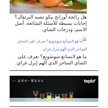
هل رائحة أورانج بيكو تشبه البرتقال؟
إجابات بسيطة للأسئلة الشائعة، أصل
الاسم، ودرجات الشاي.
ما هو لابسانغ سوشونغ؟ تعرف على
الشاي الساحر الذي ألهم إيرل غراي.