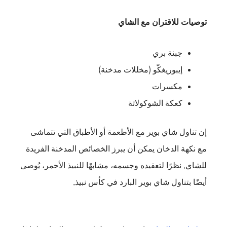
توصيات للاقتران مع الشاي
جبنة بري
إيبوريغكّو (مخللات مدخنة)
مكسرات
كعكة الشوكولاتة
إن تناول شاي بوير مع الأطعمة أو الأطباق التي تتماشى
مع نكهة الدخان يمكن أن يبرز الخصائص المدخنة الفريدة
للشاي. نظرًا لتعقيده وجسمه، مشابهًا للنبيذ الأحمر، يُوصى
أيضًا بتناول شاي بوير البارد في كأس نبيذ.