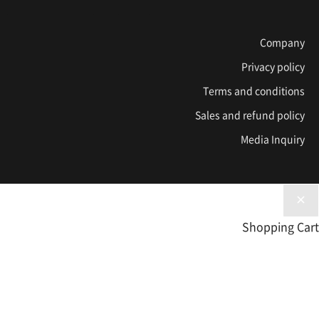
Company
Privacy policy
Terms and conditions
Sales and refund policy
Media Inquiry
Shopping Cart