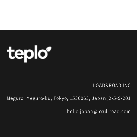
LOAD&ROAD INC
2-5-9-201, Meguro, Meguro-ku, Tokyo, 1530063, Japan
hello.japan@load-road.com