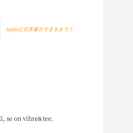
teplo公式茶葉ができるまで①
, se on vihreä tee.