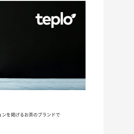
ションを掲げるお茶のブランドで