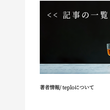
著者情報/ teploについて