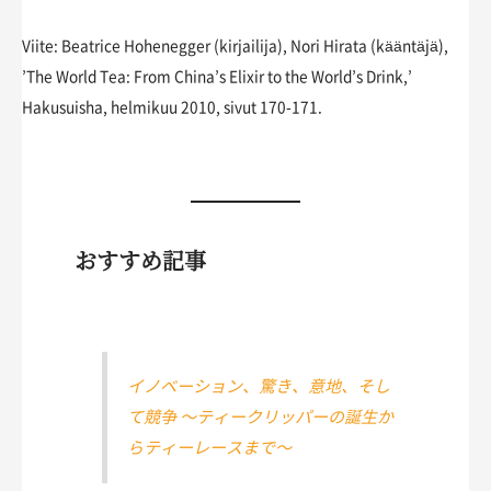
Viite: Beatrice Hohenegger (kirjailija), Nori Hirata (kääntäjä),
’The World Tea: From China’s Elixir to the World’s Drink,’
Hakusuisha, helmikuu 2010, sivut 170-171.
おすすめ記事
イノベーション、驚き、意地、そし
て競争 〜ティークリッパーの誕生か
らティーレースまで〜