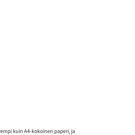
rempi kuin A4-kokoinen paperi, ja