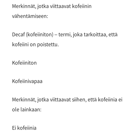
Merkinnät, jotka viittaavat kofeiinin
vähentämiseen:
Decaf (kofeiiniton) – termi, joka tarkoittaa, että
kofeiini on poistettu.
Kofeiiniton
Kofeiinivapaa
Merkinnät, jotka viittaavat siihen, että kofeiinia ei
ole lainkaan:
Ei kofeiinia