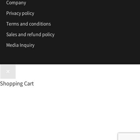
Company
Privacy policy
Terms and conditions
Sales and refund policy
Media Inquiry
Shopping Cart