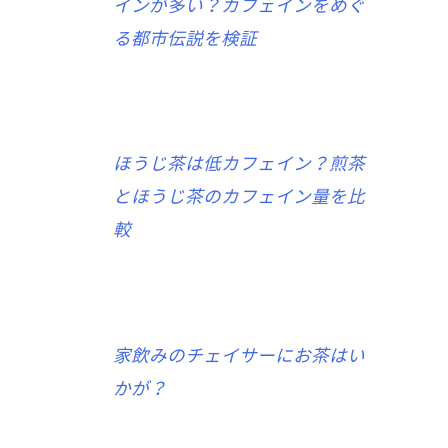
インが多い？カフェインをめぐ
る都市伝説を検証
ほうじ茶は低カフェイン？煎茶
とほうじ茶のカフェイン量を比
較
家飲みのチェイサーにお茶はい
かが？