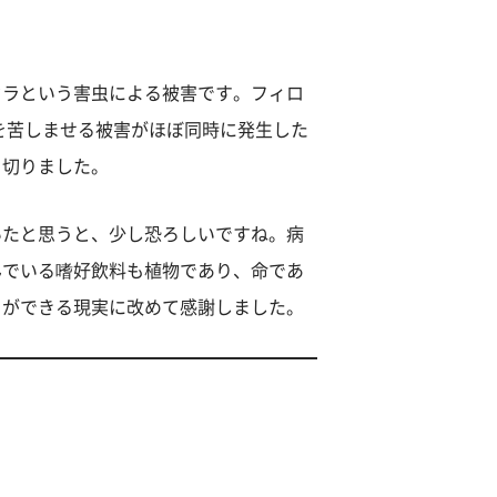
セラという害虫による被害です。フィロ
を苦しませる被害がほぼ同時に発生した
り切りました。
いたと思うと、少し恐ろしいですね。病
んでいる嗜好飲料も植物であり、命であ
とができる現実に改めて感謝しました。