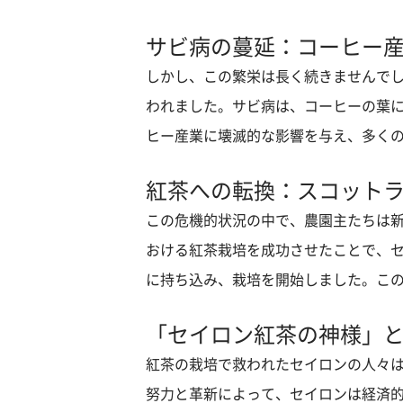
サビ病の蔓延：コーヒー
しかし、この繁栄は長く続きませんでし
われました。サビ病は、コーヒーの葉
ヒー産業に壊滅的な影響を与え、多くの
紅茶への転換：スコット
この危機的状況の中で、農園主たちは
おける紅茶栽培を成功させたことで、
に持ち込み、栽培を開始しました。この
「セイロン紅茶の神様」
紅茶の栽培で救われたセイロンの人々
努力と革新によって、セイロンは経済的