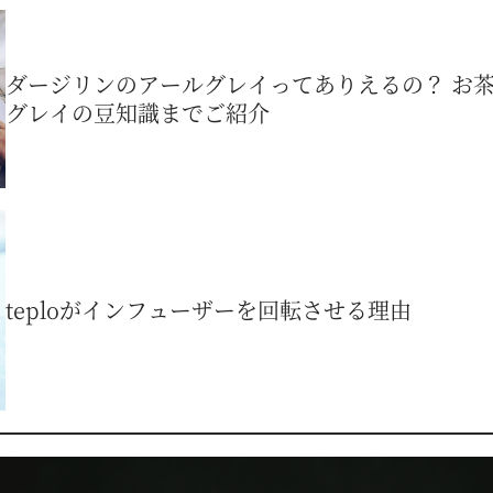
ダージリンのアールグレイってありえるの？ お
グレイの豆知識までご紹介
teploがインフューザーを回転させる理由