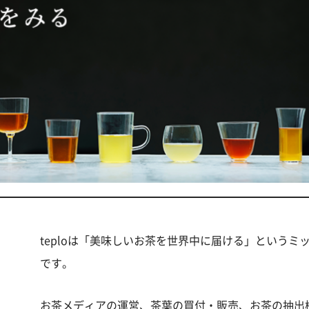
teploは「美味しいお茶を世界中に届ける」という
です。
お茶メディアの運営、茶葉の買付・販売、お茶の抽出