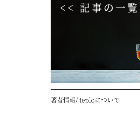
著者情報/ teploについて