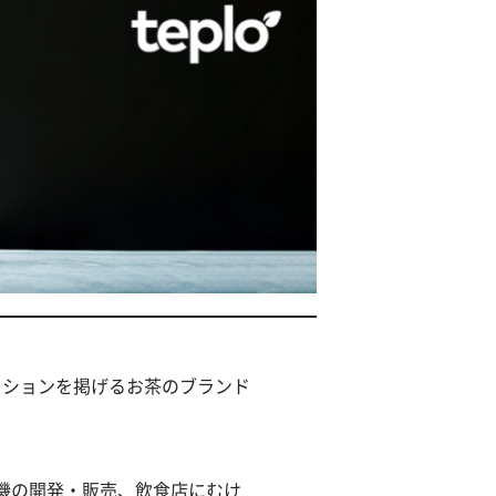
ミッションを掲げるお茶のブランド
機の開発・販売、飲食店にむけ