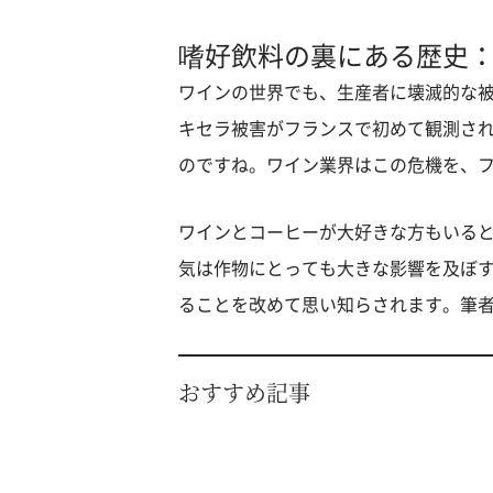
嗜好飲料の裏にある歴史
ワインの世界でも、生産者に壊滅的な
キセラ被害がフランスで初めて観測され
のですね。ワイン業界はこの危機を、
ワインとコーヒーが大好きな方もいる
気は作物にとっても大きな影響を及ぼ
ることを改めて思い知らされます。筆
おすすめ記事