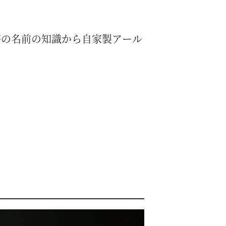
茶の名前の知識から自家製アール