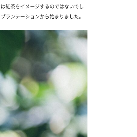
方は紅茶をイメージするのではないでし
のプランテーションから始まりました。