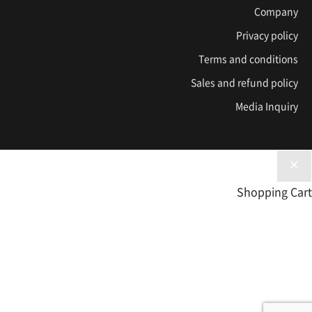
Company
Privacy policy
Terms and conditions
Sales and refund policy
Media Inquiry
Shopping Cart