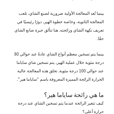
بينما تُعد المعالجة الأولية ضرورية لصنع الشاي، تلعب
المعالجة الثانوية، وخاصة خطوة الهير، دورًا رئيسيًا في
تعريف نكهة الشاي ورائحته. هنا تتألق خبرة صانع الشاي
حقًا.
بينما يتم تسخين معظم أنواع الشاي عادةً عند حوالي 80
درجة مئوية خلال عملية الهير، يتم تسخين شاي ساياما
عند حوالي 100 درجة مئوية. تخلق هذه المعالجة عالية
الحرارة الرائحة المميزة المعروفة باسم “ساياما هير”.
ما هي رائحة ساياما هير؟
كيف تتغير الرائحة عندما يتم تسخين الشاي عند درجة
حرارة أعلى؟