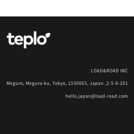
LOAD&ROAD INC
2-5-9-201, Meguro, Meguro-ku, Tokyo, 1530063, Japan
hello.japan@load-road.com