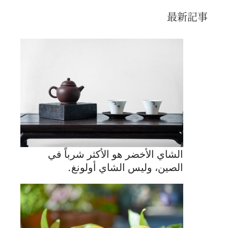
最新記事
الشاي الأخضر هو الأكثر شرباً في
الصين، وليس الشاي أولونغ.