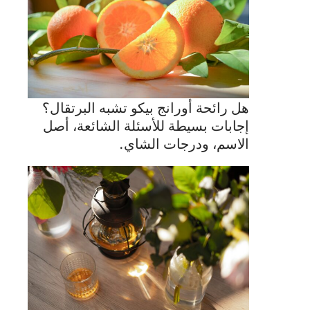
هل رائحة أورانج بيكو تشبه البرتقال؟
إجابات بسيطة للأسئلة الشائعة، أصل
الاسم، ودرجات الشاي.