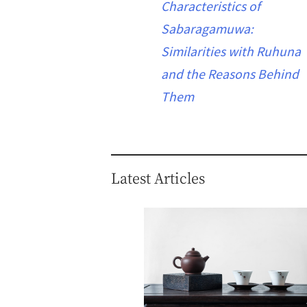
Characteristics of
Sabaragamuwa:
Similarities with Ruhuna
and the Reasons Behind
Them
Latest Articles