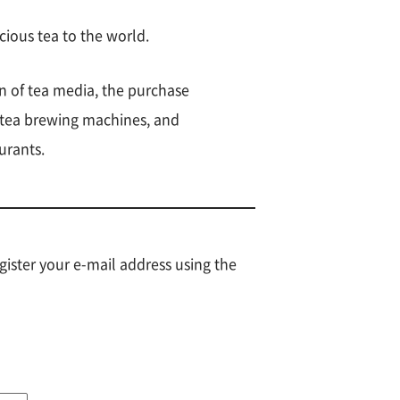
icious tea to the world.
n of tea media, the purchase
f tea brewing machines, and
urants.
gister your e-mail address using the