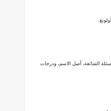
ولونغ.
أسئلة الشائعة، أصل الاسم، ودرجات