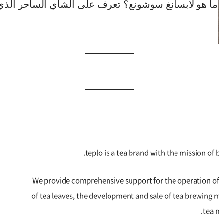
ما هو لابسانغ سوشونغ؟ تعرف على الشاي الساحر الذي 
teplo is a tea brand with the mission of b
We provide comprehensive support for the operation of
of tea leaves, the development and sale of tea brewing
tea 