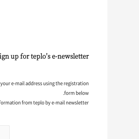
ign up for teplo’s e-newsletter
 your e-mail address using the registration
form below.
nformation from teplo by e-mail newsletter.