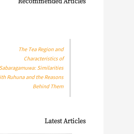
Recommended Articles
The Tea Region and
Characteristics of
Sabaragamuwa: Similarities
ith Ruhuna and the Reasons
Behind Them
Latest Articles