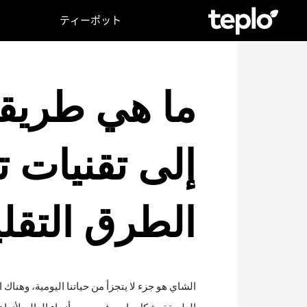
ティーポット
إلى تقنيات ت
الطرق التقلي