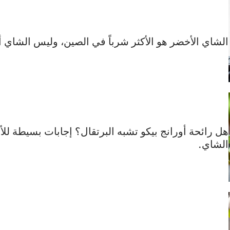
الشاي الأخضر هو الأكثر شرباً في الصين، وليس الشاي أ
هل رائحة أورانج بيكو تشبه البرتقال؟ إجابات بسيطة لل
الشاي.