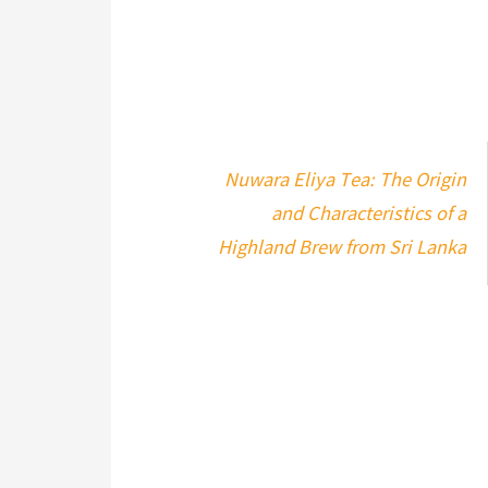
Nuwara Eliya Tea: The Origin
and Characteristics of a
Highland Brew from Sri Lanka