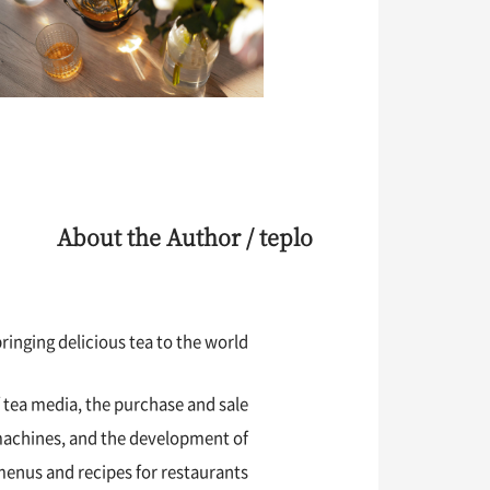
About the Author / teplo
ringing delicious tea to the world.
 tea media, the purchase and sale
 machines, and the development of
menus and recipes for restaurants.