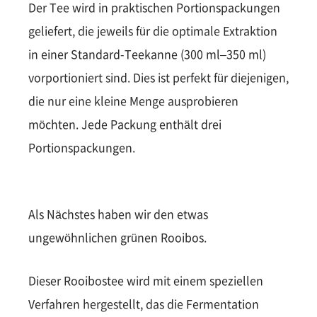
Der Tee wird in praktischen Portionspackungen
geliefert, die jeweils für die optimale Extraktion
in einer Standard-Teekanne (300 ml–350 ml)
vorportioniert sind. Dies ist perfekt für diejenigen,
die nur eine kleine Menge ausprobieren
möchten. Jede Packung enthält drei
Portionspackungen.
Als Nächstes haben wir den etwas
ungewöhnlichen grünen Rooibos.
Dieser Rooibostee wird mit einem speziellen
Verfahren hergestellt, das die Fermentation