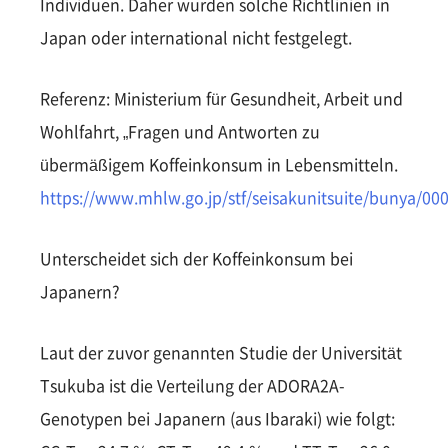
Individuen. Daher wurden solche Richtlinien in
Japan oder international nicht festgelegt.
Referenz: Ministerium für Gesundheit, Arbeit und
Wohlfahrt, „Fragen und Antworten zu
übermäßigem Koffeinkonsum in Lebensmitteln.
https://www.mhlw.go.jp/stf/seisakunitsuite/bunya/00
Unterscheidet sich der Koffeinkonsum bei
Japanern?
Laut der zuvor genannten Studie der Universität
Tsukuba ist die Verteilung der ADORA2A-
Genotypen bei Japanern (aus Ibaraki) wie folgt: