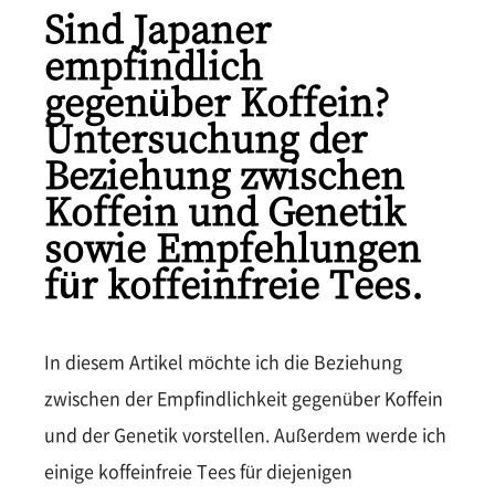
Sind Japaner
empfindlich
gegenüber Koffein?
Untersuchung der
Beziehung zwischen
Koffein und Genetik
sowie Empfehlungen
für koffeinfreie Tees.
In diesem Artikel möchte ich die Beziehung
zwischen der Empfindlichkeit gegenüber Koffein
und der Genetik vorstellen. Außerdem werde ich
einige koffeinfreie Tees für diejenigen