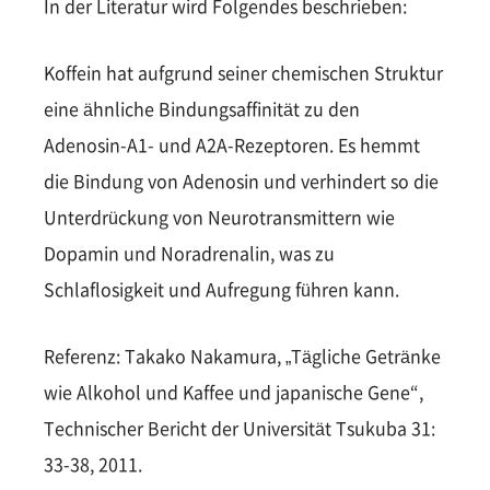
In der Literatur wird Folgendes beschrieben:
Koffein hat aufgrund seiner chemischen Struktur
eine ähnliche Bindungsaffinität zu den
Adenosin-A1- und A2A-Rezeptoren. Es hemmt
die Bindung von Adenosin und verhindert so die
Unterdrückung von Neurotransmittern wie
Dopamin und Noradrenalin, was zu
Schlaflosigkeit und Aufregung führen kann.
Referenz: Takako Nakamura, „Tägliche Getränke
wie Alkohol und Kaffee und japanische Gene“,
Technischer Bericht der Universität Tsukuba 31:
33-38, 2011.