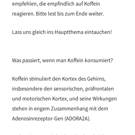
empfehlen, die empfindlich auf Koffein
reagieren. Bitte lest bis zum Ende weiter.
Lass uns gleich ins Hauptthema eintauchen!
Was passiert, wenn man Koffein konsumiert?
Koffein stimuliert den Kortex des Gehirns,
insbesondere den sensorischen, präfrontalen
und motorischen Kortex, und seine Wirkungen
stehen in engem Zusammenhang mit dem
Adenosinrezeptor-Gen (ADORA2A).