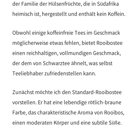
der Familie der Hülsenfrüchte, die in Südafrika
heimisch ist, hergestellt und enthält kein Koffein.
Obwohl einige koffeinfreie Tees im Geschmack
möglicherweise etwas fehlen, bietet Rooibostee
einen reichhaltigen, vollmundigen Geschmack,
der dem von Schwarztee ähnelt, was selbst
Teeliebhaber zufriedenstellen kann.
Zunächst möchte ich den Standard-Rooibostee
vorstellen. Er hat eine lebendige rötlich-braune
Farbe, das charakteristische Aroma von Rooibos,
einen moderaten Körper und eine subtile Süße.