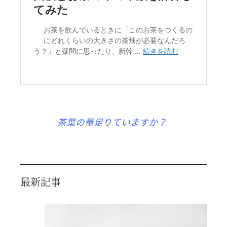
茶葉の量足りていますか？
最新記事