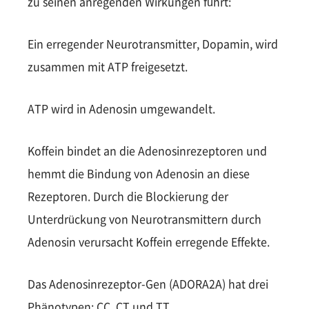
zu seinen anregenden Wirkungen führt:
Ein erregender Neurotransmitter, Dopamin, wird
zusammen mit ATP freigesetzt.
ATP wird in Adenosin umgewandelt.
Koffein bindet an die Adenosinrezeptoren und
hemmt die Bindung von Adenosin an diese
Rezeptoren. Durch die Blockierung der
Unterdrückung von Neurotransmittern durch
Adenosin verursacht Koffein erregende Effekte.
Das Adenosinrezeptor-Gen (ADORA2A) hat drei
Phänotypen: CC, CT und TT.