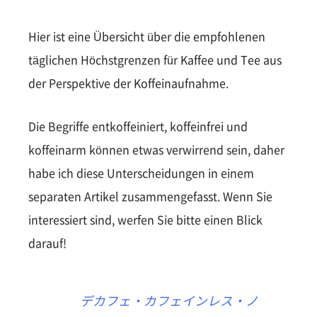
Hier ist eine Übersicht über die empfohlenen
täglichen Höchstgrenzen für Kaffee und Tee aus
der Perspektive der Koffeinaufnahme.
Die Begriffe entkoffeiniert, koffeinfrei und
koffeinarm können etwas verwirrend sein, daher
habe ich diese Unterscheidungen in einem
separaten Artikel zusammengefasst. Wenn Sie
interessiert sind, werfen Sie bitte einen Blick
darauf!
デカフェ・カフェインレス・ノ