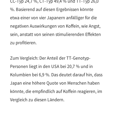
CC-Typ 24,7 %, CT-Typ 49,4 % und TT-Typ 26,0
%. Basierend auf diesen Ergebnissen könnte
etwa einer von vier Japanern anfälliger für die
negativen Auswirkungen von Koffein, wie Angst,
sein, anstatt von seinen stimulierenden Effekten
zu profitieren.
Zum Vergleich: Der Anteil der TT-Genotyp-
Personen liegt in den USA bei 20,7 % und in
Kolumbien bei 6,9 %. Das deutet darauf hin, dass
Japan eine höhere Quote von Menschen haben
könnte, die empfindlich auf Koffein reagieren, im
Vergleich zu diesen Ländern.