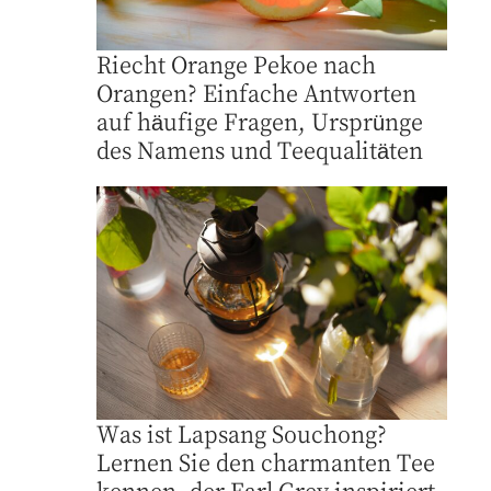
Riecht Orange Pekoe nach
Orangen? Einfache Antworten
auf häufige Fragen, Ursprünge
des Namens und Teequalitäten
Was ist Lapsang Souchong?
Lernen Sie den charmanten Tee
kennen, der Earl Grey inspiriert