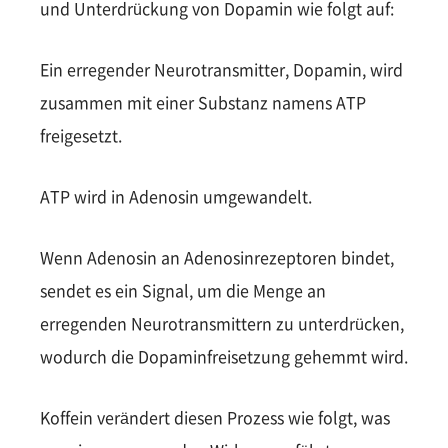
und Unterdrückung von Dopamin wie folgt auf:
Ein erregender Neurotransmitter, Dopamin, wird
zusammen mit einer Substanz namens ATP
freigesetzt.
ATP wird in Adenosin umgewandelt.
Wenn Adenosin an Adenosinrezeptoren bindet,
sendet es ein Signal, um die Menge an
erregenden Neurotransmittern zu unterdrücken,
wodurch die Dopaminfreisetzung gehemmt wird.
Koffein verändert diesen Prozess wie folgt, was