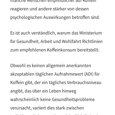
manche Menschen empfindlicher auf Koffein
reagieren und andere stärker von dessen
psychologischen Auswirkungen betroffen sind.
Es ist auch verständlich, warum das Ministerium
für Gesundheit, Arbeit und Wohlfahrt Richtlinien
zum empfohlenen Koffeinkonsum bereitstellt.
Obwohl es keinen allgemein anerkannten
akzeptablen täglichen Aufnahmewert (ADI) für
Koffein gibt, der ein tägliches Verbrauchsniveau
angibt, das über ein Leben hinweg
wahrscheinlich keine Gesundheitsprobleme
verursacht, variiert dies stark zwischen