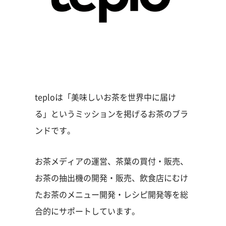
teploは「美味しいお茶を世界中に届け
る」というミッションを掲げるお茶のブラ
ンドです。
お茶メディアの運営、茶葉の買付・販売、
お茶の抽出機の開発・販売、飲食店にむけ
たお茶のメニュー開発・レシピ開発等を総
合的にサポートしています。