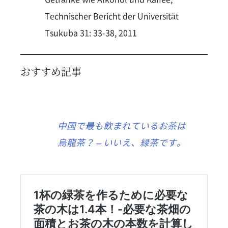
Technischer Bericht der Universität
Tsukuba 31: 33-38, 2011
おすすめ記事
中国で最も飲まれているお茶は
烏龍茶？ – いいえ、緑茶です。