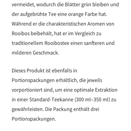
vermeidet, wodurch die Blätter grün bleiben und
der aufgebrühte Tee eine orange Farbe hat.
Während er die charakteristischen Aromen von
Rooibos beibehält, hat er im Vergleich zu
traditionellem Rooibostee einen sanfteren und
milderen Geschmack.
Dieses Produkt ist ebenfalls in
Portionspackungen erhältlich, die jeweils
vorportioniert sind, um eine optimale Extraktion
in einer Standard-Teekanne (300 ml–350 ml) zu
gewährleisten. Die Packung enthält drei
Portionspackungen.