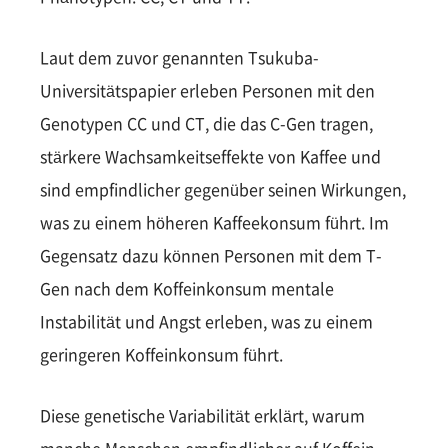
Laut dem zuvor genannten Tsukuba-
Universitätspapier erleben Personen mit den
Genotypen CC und CT, die das C-Gen tragen,
stärkere Wachsamkeitseffekte von Kaffee und
sind empfindlicher gegenüber seinen Wirkungen,
was zu einem höheren Kaffeekonsum führt. Im
Gegensatz dazu können Personen mit dem T-
Gen nach dem Koffeinkonsum mentale
Instabilität und Angst erleben, was zu einem
geringeren Koffeinkonsum führt.
Diese genetische Variabilität erklärt, warum