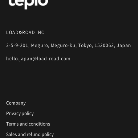
LOAD&ROAD INC
2-5-9-201, Meguro, Meguro-ku, Tokyo, 1530063, Japan
hello.japan@load-road.com
Company
Privacy policy
Terms and conditions
Sales and refund policy