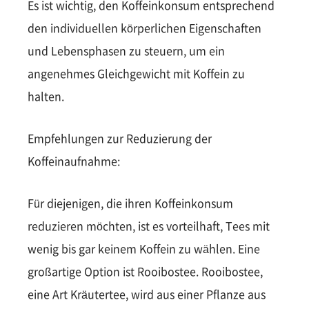
Es ist wichtig, den Koffeinkonsum entsprechend
den individuellen körperlichen Eigenschaften
und Lebensphasen zu steuern, um ein
angenehmes Gleichgewicht mit Koffein zu
halten.
Empfehlungen zur Reduzierung der
Koffeinaufnahme:
Für diejenigen, die ihren Koffeinkonsum
reduzieren möchten, ist es vorteilhaft, Tees mit
wenig bis gar keinem Koffein zu wählen. Eine
großartige Option ist Rooibostee. Rooibostee,
eine Art Kräutertee, wird aus einer Pflanze aus