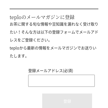
teploのメールマガジンに登録
お茶に関する旬な情報や豆知識を漏れなく受け取り
たい！そんな方は以下の登録フォームでメールアド
レスをご登録ください。
teploから最新の情報をメールマガジンでお送りい
たします。
登録メールアドレス(必須)