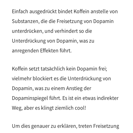
Einfach ausgedrückt bindet Koffein anstelle von
Substanzen, die die Freisetzung von Dopamin
unterdrücken, und verhindert so die
Unterdrückung von Dopamin, was zu
anregenden Effekten führt.
Koffein setzt tatsächlich kein Dopamin frei;
vielmehr blockiert es die Unterdrückung von
Dopamin, was zu einem Anstieg der
Dopaminspiegel führt. Es ist ein etwas indirekter
Weg, aber es klingt ziemlich cool!
Um dies genauer zu erklären, treten Freisetzung