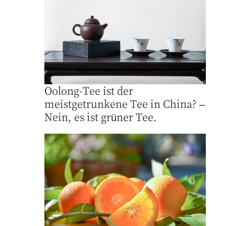
Oolong-Tee ist der
meistgetrunkene Tee in China? –
Nein, es ist grüner Tee.