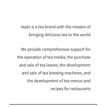
teplo is a tea brand with the mission of
bringing delicious tea to the world.
We provide comprehensive support for
the operation of tea media, the purchase
and sale of tea leaves, the development
and sale of tea brewing machines, and
the development of tea menus and
recipes for restaurants.