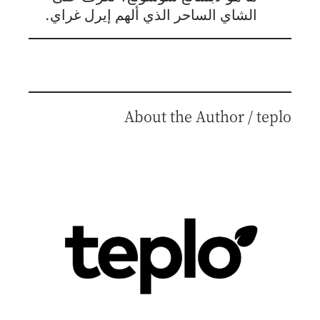
الشاي الساحر الذي ألهم إيرل غراي.
About the Author / teplo