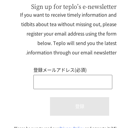
Sign up for teplo’s e-newsletter
If you want to receive timely information and
tidbits about tea without missing out, please
register your email address using the form
below. Teplo will send you the latest
information through our email newsletter.
登録メールアドレス(必須)