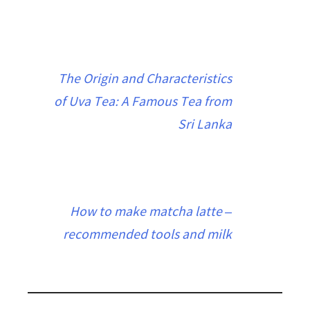
The Origin and Characteristics
of Uva Tea: A Famous Tea from
Sri Lanka
How to make matcha latte –
recommended tools and milk