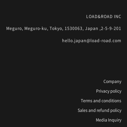
LOAD&ROAD INC
2-5-9-201, Meguro, Meguro-ku, Tokyo, 1530063, Japan
hello.japan@load-road.com
Company
Privacy policy
Terms and conditions
Sales and refund policy
Media Inquiry