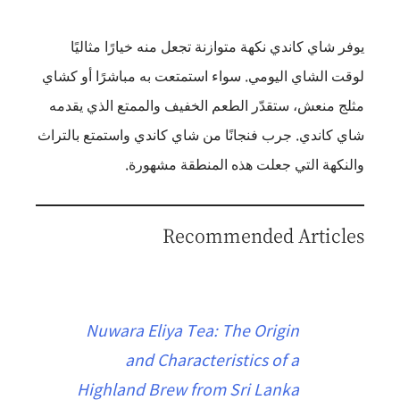
يوفر شاي كاندي نكهة متوازنة تجعل منه خيارًا مثاليًا
لوقت الشاي اليومي. سواء استمتعت به مباشرًا أو كشاي
مثلج منعش، ستقدّر الطعم الخفيف والممتع الذي يقدمه
شاي كاندي. جرب فنجانًا من شاي كاندي واستمتع بالتراث
والنكهة التي جعلت هذه المنطقة مشهورة.
Recommended Articles
Nuwara Eliya Tea: The Origin
and Characteristics of a
Highland Brew from Sri Lanka