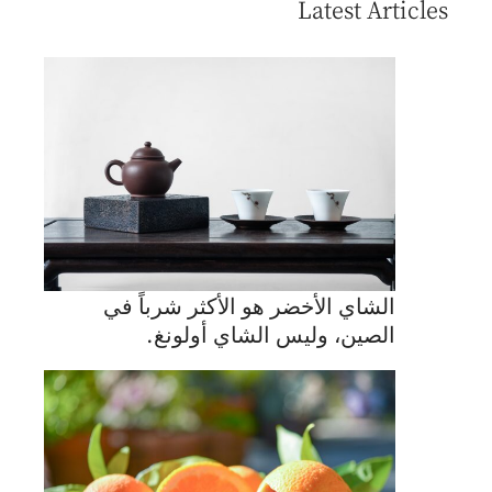
Latest Articles
الشاي الأخضر هو الأكثر شرباً في
الصين، وليس الشاي أولونغ.