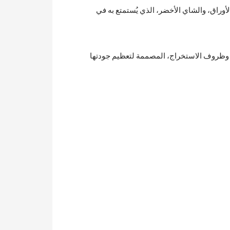
لأوراق، والشاي الأخضر، الذي يُستمتع به في
، وظروف الاستخراج، المصممة لتعظيم جودتها