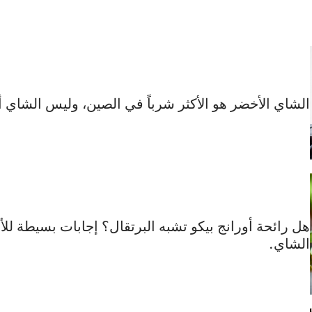
الشاي الأخضر هو الأكثر شرباً في الصين، وليس الشاي أ
هل رائحة أورانج بيكو تشبه البرتقال؟ إجابات بسيطة لل
الشاي.