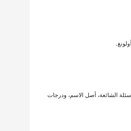
ولونغ.
أسئلة الشائعة، أصل الاسم، ودرجات