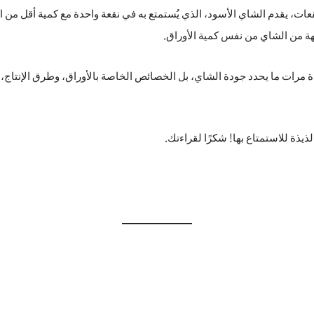
قعات، يقدم الشاي الأسود، الذي يُستمتع به في نقعة واحدة مع كمية أقل من ا
بهة من الشاي من نفس كمية الأوراق.
 مرات ما يحدد جودة الشاي، بل الخصائص الخاصة بالأوراق، وطرق الإنتاج
ة للاستمتاع بها! شكرًا لقراءتك.