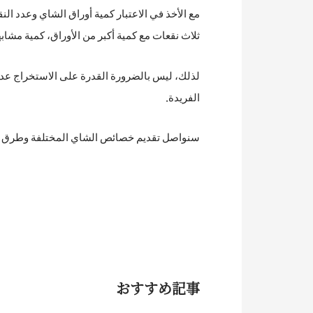
مع الأخذ في الاعتبار كمية أوراق الشاي وعدد الن
ثلاث نقعات مع كمية أكبر من الأوراق، كمية مشا
لذلك، ليس بالضرورة القدرة على الاستخراج عدة
الفريدة.
سنواصل تقديم خصائص الشاي المختلفة وطرق لذيذ
おすすめ記事