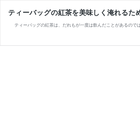
ティーバッグの紅茶を美味しく淹れるた
ティーバッグの紅茶は、だれもが一度は飲んだことがあるのでは