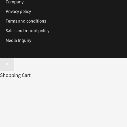
Company
Privacy policy
Terms and conditions
Sales and refund policy
Media Inquiry
Shopping Cart