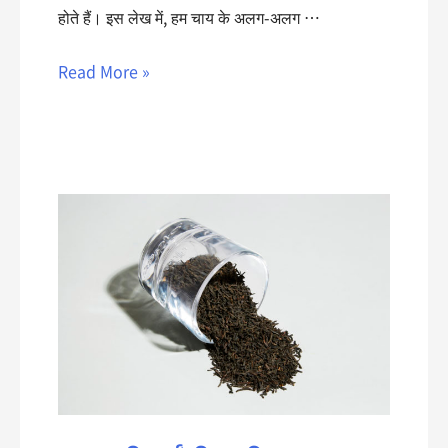
होते हैं। इस लेख में, हम चाय के अलग-अलग …
Read More »