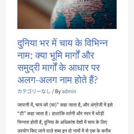
दुनिया भर में चाय के विभिन्न
नाम: क्या भूमि मार्गों और
समुद्री मार्गों के आधार पर
अलग-अलग नाम होते हैं?
カテゴリーなし
/ By
admin
जापानी में, चाय को (चा)” कहा जाता है, और अंग्रेजी में इसे
“टी” कहा जाता है। हालांकि वर्तनी और स्वर में थोड़ी
भिन्नता होती है, दुनिया के अधिकांश देशों में चाय के लिए
उपयोग किए जाने वाले शब्द इन दो नामों में से एक के करीब