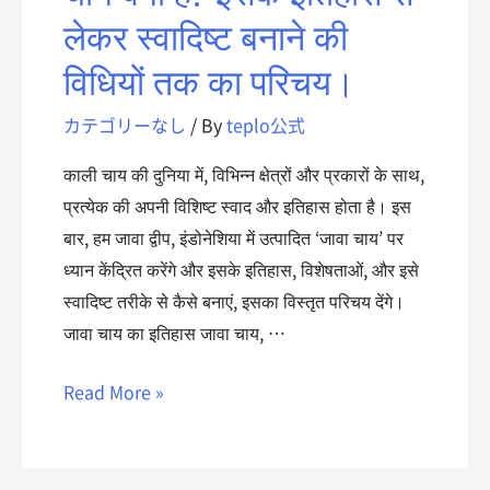
लेकर स्वादिष्ट बनाने की
विधियों तक का परिचय।
カテゴリーなし
/ By
teplo公式
काली चाय की दुनिया में, विभिन्न क्षेत्रों और प्रकारों के साथ,
प्रत्येक की अपनी विशिष्ट स्वाद और इतिहास होता है। इस
बार, हम जावा द्वीप, इंडोनेशिया में उत्पादित ‘जावा चाय’ पर
ध्यान केंद्रित करेंगे और इसके इतिहास, विशेषताओं, और इसे
स्वादिष्ट तरीके से कैसे बनाएं, इसका विस्तृत परिचय देंगे।
जावा चाय का इतिहास जावा चाय, …
Read More »