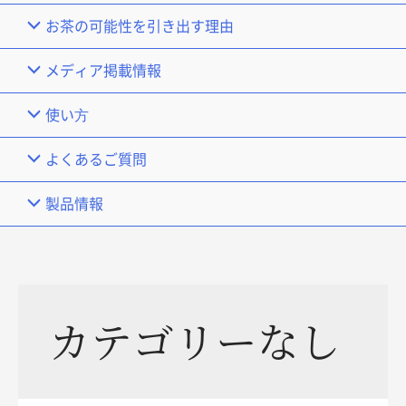
お茶の可能性を引き出す理由
メディア掲載情報
使い⽅
よくあるご質問
製品情報
カテゴリーなし