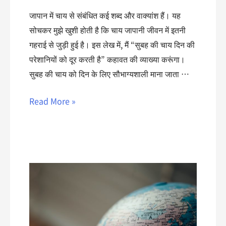
जापान में चाय से संबंधित कई शब्द और वाक्यांश हैं। यह
सोचकर मुझे खुशी होती है कि चाय जापानी जीवन में इतनी
गहराई से जुड़ी हुई है। इस लेख में, मैं “सुबह की चाय दिन की
परेशानियों को दूर करती है” कहावत की व्याख्या करूंगा।
सुबह की चाय को दिन के लिए सौभाग्यशाली माना जाता …
Read More »