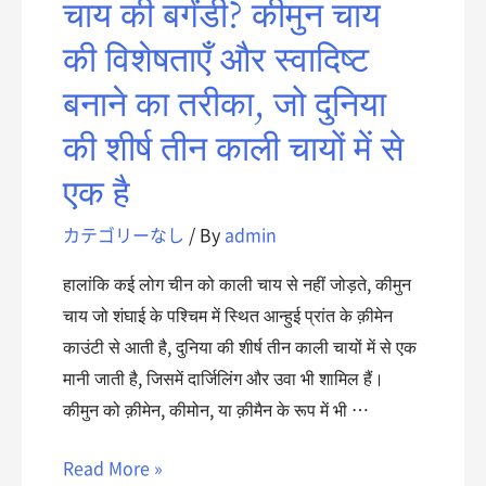
चाय की बर्गंडी? कीमुन चाय
की विशेषताएँ और स्वादिष्ट
बनाने का तरीका, जो दुनिया
की शीर्ष तीन काली चायों में से
एक है
カテゴリーなし
/ By
admin
हालांकि कई लोग चीन को काली चाय से नहीं जोड़ते, कीमुन
चाय जो शंघाई के पश्चिम में स्थित आन्हुई प्रांत के क़ीमेन
काउंटी से आती है, दुनिया की शीर्ष तीन काली चायों में से एक
मानी जाती है, जिसमें दार्जिलिंग और उवा भी शामिल हैं।
कीमुन को क़ीमेन, कीमोन, या क़ीमैन के रूप में भी …
Read More »