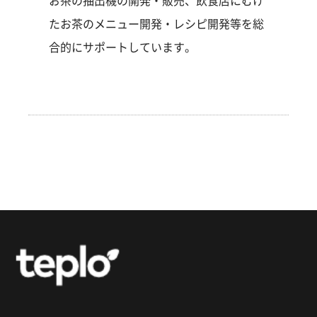
お茶の抽出機の開発・販売、飲食店にむけ
たお茶のメニュー開発・レシピ開発等を総
合的にサポートしています。