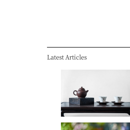
Latest Articles