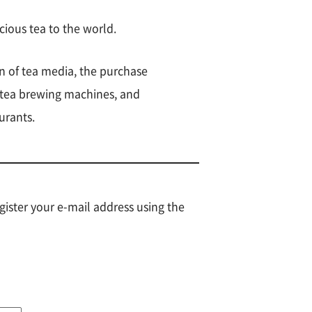
icious tea to the world.
n of tea media, the purchase
f tea brewing machines, and
urants.
gister your e-mail address using the