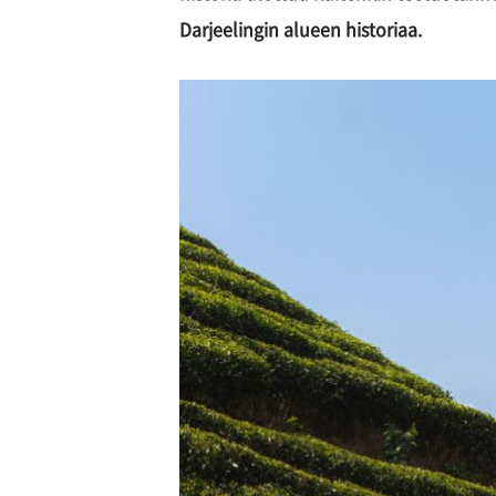
Darjeelingin alueen historiaa.