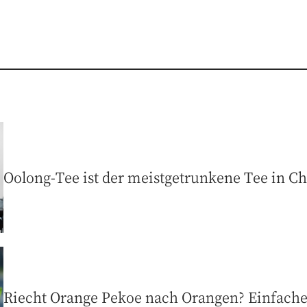
Oolong-Tee ist der meistgetrunkene Tee in Chi
Riecht Orange Pekoe nach Orangen? Einfache