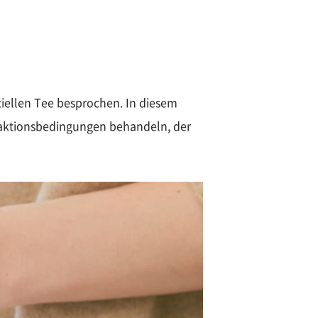
ziellen Tee besprochen. In diesem
raktionsbedingungen behandeln, der