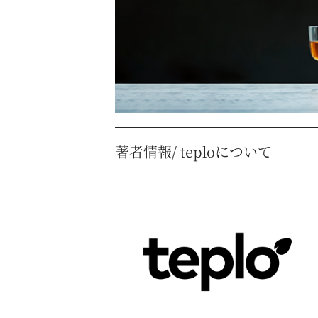
著者情報/ teploについて