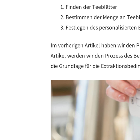
Finden der Teeblätter
Bestimmen der Menge an Teebl
Festlegen des personalisierten
Im vorherigen Artikel haben wir den P
Artikel werden wir den Prozess des 
die Grundlage für die Extraktionsbedi