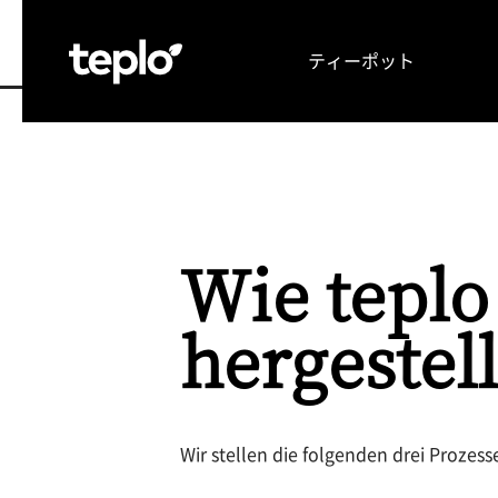
ティーポット
TOP
お茶の可能性を引き出す理由
メディア
Wie teplo 
hergestell
Wir stellen die folgenden drei Prozesse 