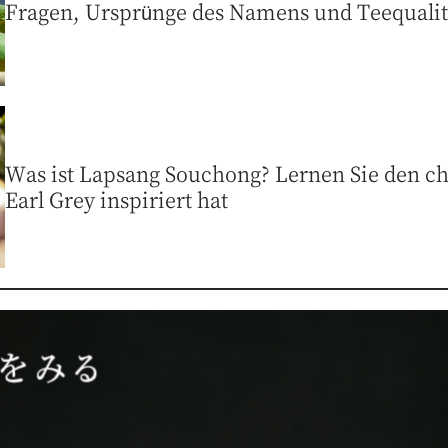
Fragen, Ursprünge des Namens und Teequalit
Was ist Lapsang Souchong? Lernen Sie den c
Earl Grey inspiriert hat