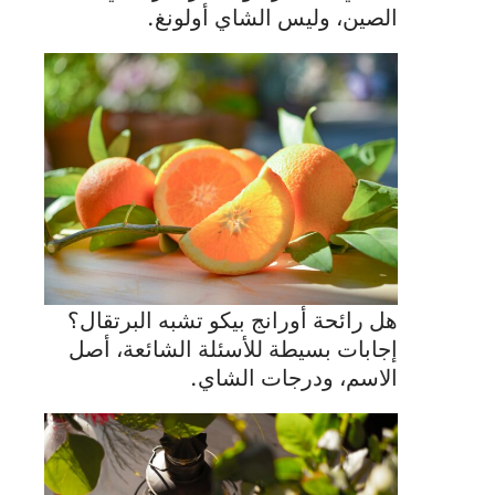
الصين، وليس الشاي أولونغ.
هل رائحة أورانج بيكو تشبه البرتقال؟
إجابات بسيطة للأسئلة الشائعة، أصل
الاسم، ودرجات الشاي.