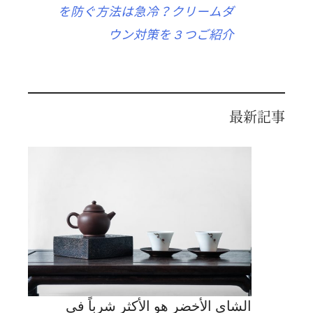
を防ぐ方法は急冷？クリームダ
ウン対策を３つご紹介
最新記事
الشاي الأخضر هو الأكثر شرباً في