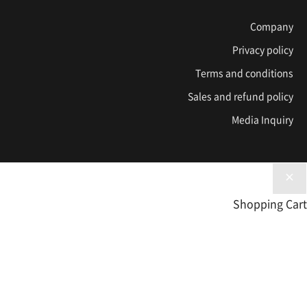
Company
Privacy policy
Terms and conditions
Sales and refund policy
Media Inquiry
Shopping Cart