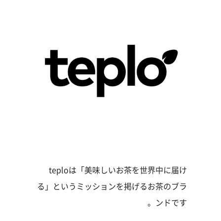
teploは「美味しいお茶を世界中に届け
る」というミッションを掲げるお茶のブラ
ンドです。