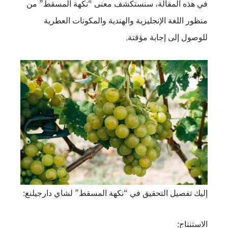
في هذه المقالة، سنستكشف معنى “نكهة المسقط” من
منظور اللغة الإنجليزية والهندية والمكونات العطرية
للوصول إلى إجابة مؤقتة.
إليك تفصيل التحقيق في “نكهة المسقط” لشاي دارجيلنغ:
الاستنتاج: