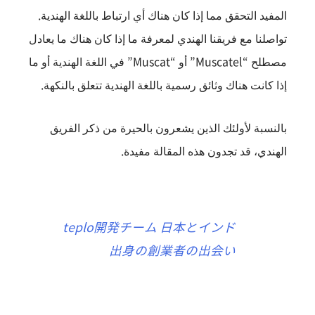
المفيد التحقق مما إذا كان هناك أي ارتباط باللغة الهندية.
تواصلنا مع فريقنا الهندي لمعرفة ما إذا كان هناك ما يعادل
مصطلح “Muscatel” أو “Muscat” في اللغة الهندية أو ما
إذا كانت هناك وثائق رسمية باللغة الهندية تتعلق بالنكهة.
بالنسبة لأولئك الذين يشعرون بالحيرة من ذكر الفريق
الهندي، قد تجدون هذه المقالة مفيدة.
teplo開発チーム 日本とインド
出身の創業者の出会い