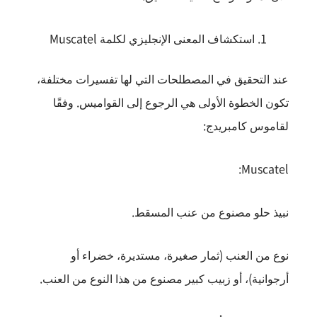
استكشاف المعنى الإنجليزي لكلمة Muscatel
عند التحقيق في المصطلحات التي لها تفسيرات مختلفة،
تكون الخطوة الأولى هي الرجوع إلى القواميس. وفقًا
لقاموس كامبريدج:
Muscatel:
نبيذ حلو مصنوع من عنب المسقط.
نوع من العنب (ثمار صغيرة، مستديرة، خضراء أو
أرجوانية)، أو زبيب كبير مصنوع من هذا النوع من العنب.