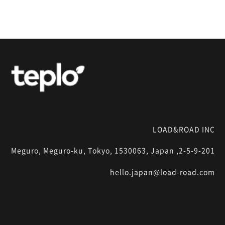
LOAD&ROAD INC
2-5-9-201, Meguro, Meguro-ku, Tokyo, 1530063, Japan
hello.japan@load-road.com