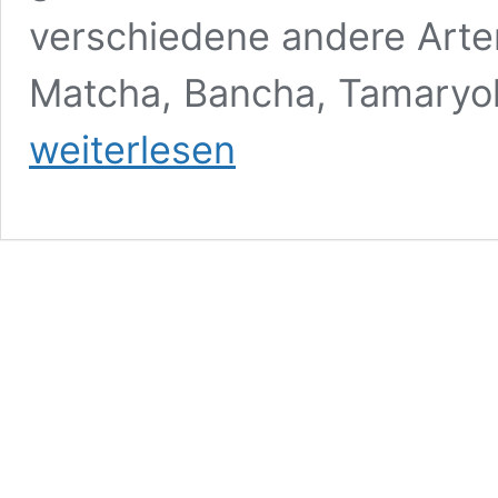
verschiedene andere Arte
Matcha, Bancha, Tamaryo
weiterlesen