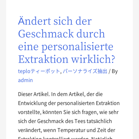
Ändert sich der
Geschmack durch
eine personalisierte
Extraktion wirklich?
teploティーポット
,
パーソナライズ抽出
/ By
admin
Dieser Artikel. In dem Artikel, der die
Entwicklung der personalisierten Extraktion
vorstellte, könnten Sie sich fragen, wie sehr
sich der Geschmack des Tees tatsächlich
verändert, wenn Temperatur und Zeit der
Extraktion kontrolliert werden. Natürlich