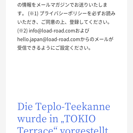
の情報をメールマガジンでお送りいたしま
す。 (※1) プライバシーポリシーを必ずお読み
いただき、ご同意の上、登録してください。
(※2) info@load-road.comおよび
hello.japan@load-road.comからのメールが
受信できるようにご設定ください。
Die Teplo-Teekanne
wurde in „TOKIO
Terrace“ vorgestellt,