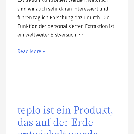
sind wir auch sehr daran interessiert und
führen täglich Forschung dazu durch. Die
Funktion der personalisierten Extraktion ist
ein weltweiter Erstversuch, …
Read More »
teplo ist ein Produkt,
das auf der Erde
entwickelt wurde.