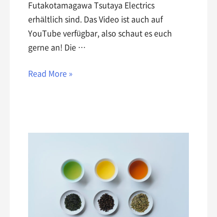
Futakotamagawa Tsutaya Electrics
erhältlich sind. Das Video ist auch auf
YouTube verfügbar, also schaut es euch
gerne an! Die …
Read More »