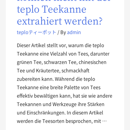
teplo Teekanne
extrahiert werden?
teploティーポット
/ By
admin
Dieser Artikel stellt vor, warum die teplo
Teekanne eine Vielzahl von Tees, darunter
grünen Tee, schwarzen Tee, chinesischen
Tee und Kräutertee, schmackhaft
zubereiten kann. Während die teplo
Teekanne eine breite Palette von Tees
effektiv bewältigen kann, hat sie wie andere
Teekannen und Werkzeuge ihre Stärken
und Einschränkungen. In diesem Artikel
werden die Teesorten besprochen, mit …