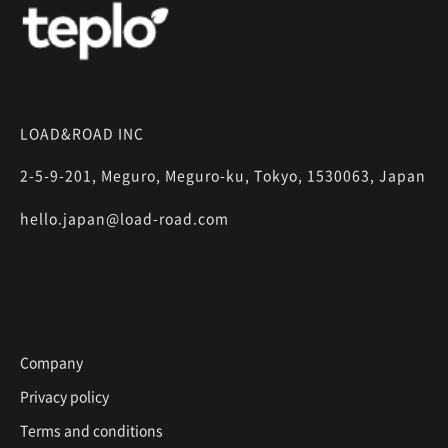
LOAD&ROAD INC
2-5-9-201, Meguro, Meguro-ku, Tokyo, 1530063, Japan
hello.japan@load-road.com
Company
Privacy policy
Terms and conditions