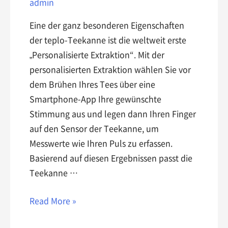
admin
Eine der ganz besonderen Eigenschaften
der teplo-Teekanne ist die weltweit erste
„Personalisierte Extraktion“. Mit der
personalisierten Extraktion wählen Sie vor
dem Brühen Ihres Tees über eine
Smartphone-App Ihre gewünschte
Stimmung aus und legen dann Ihren Finger
auf den Sensor der Teekanne, um
Messwerte wie Ihren Puls zu erfassen.
Basierend auf diesen Ergebnissen passt die
Teekanne …
Read More »