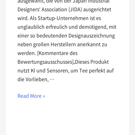
ausgewählt, die von der Japan Industrial
Designers‘ Association (JIDA) ausgerichtet
wird. Als Startup-Unternehmen ist es
unglaublich erfreulich und demütigend, mit
einer so bedeutenden Designauszeichnung
neben großen Herstellern anerkannt zu
werden. [Kommentare des
Bewertungsausschusses]„Dieses Produkt
nutzt KI und Sensoren, um Tee perfekt auf
die Vorlieben, …
Read More »