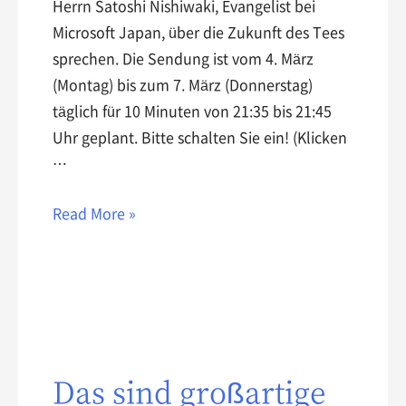
Herrn Satoshi Nishiwaki, Evangelist bei
Microsoft Japan, über die Zukunft des Tees
sprechen. Die Sendung ist vom 4. März
(Montag) bis zum 7. März (Donnerstag)
täglich für 10 Minuten von 21:35 bis 21:45
Uhr geplant. Bitte schalten Sie ein! (Klicken
…
Read More »
Das sind großartige