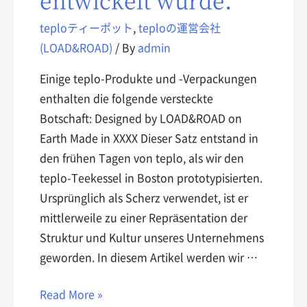
teploティーポット
,
teploの運営会社
(LOAD&ROAD)
/ By
admin
Einige teplo-Produkte und -Verpackungen
enthalten die folgende versteckte
Botschaft: Designed by LOAD&ROAD on
Earth Made in XXXX Dieser Satz entstand in
den frühen Tagen von teplo, als wir den
teplo-Teekessel in Boston prototypisierten.
Ursprünglich als Scherz verwendet, ist er
mittlerweile zu einer Repräsentation der
Struktur und Kultur unseres Unternehmens
geworden. In diesem Artikel werden wir …
Read More »